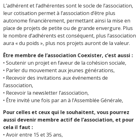
L’adhérent et l’adhérentes sont le socle de l’association,
leur cotisation permet à l’association d’être plus
autonome financièrement, permettant ainsi la mise en
place de projets de petite ou de grande envergure. Plus
le nombre d’adhérents est conséquent, plus l’association
aura « du poids », plus nos projets auront de la valeur.
Être membre de l’association Coexister, c’est aussi :
• Soutenir un projet en faveur de la cohésion sociale,
• Parler du mouvement aux jeunes générations,
• Recevoir des invitations aux événements de
l’association,
• Recevoir la newsletter l’association,
• Être invité une fois par an à l’Assemblée Générale,
Pour celles et ceux qui le souhaitent, vous pourrez
aussi devenir membre actif de l’association, et pour
cela il faut :
• Avoir entre 15 et 35 ans,