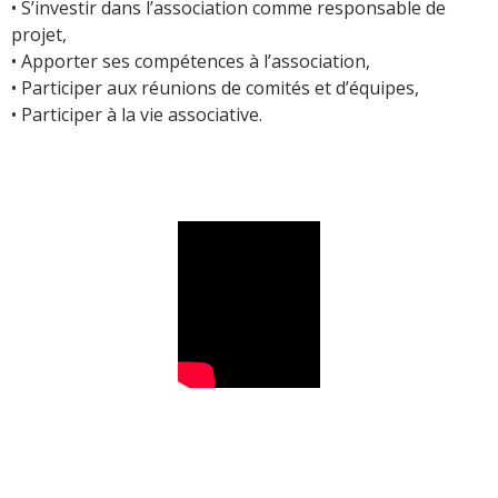
• S’investir dans l’association comme responsable de
projet,
• Apporter ses compétences à l’association,
• Participer aux réunions de comités et d’équipes,
• Participer à la vie associative.