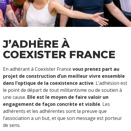
J’ADHÈRE À
COEXISTER FRANCE
En adhérant à Coexister France
vous prenez part au
projet de construction d’un meilleur vivre ensemble
dans l’optique de la coexistence active
. L’adhésion est
le point de départ de tout militantisme ou de soutien à
une cause.
Elle est le moyen de faire valoir un
engagement de façon concrète et visible
. Les
adhérents et les adhérentes sont la preuve que
l’association a un but, et que son message est porteur
de sens.