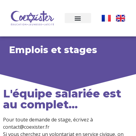
Emplois et stages
L'équipe salariée est
au complet...
Pour toute demande de stage, écrivez à
contact@coexister.fr
Si vous cherchez un volontariat en service civique, on