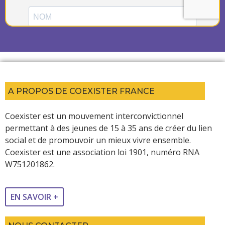
A PROPOS DE COEXISTER FRANCE
Coexister est un mouvement interconvictionnel
permettant à des jeunes de 15 à 35 ans de créer du lien
social et de promouvoir un mieux vivre ensemble.
Coexister est une association loi 1901, numéro RNA
W751201862.
EN SAVOIR +