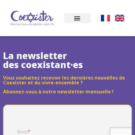
La newsletter
des coexistant·es
Vous souhaitez recevoir les dernières nouvelles de
Coexister et du vivre-ensemble ?
Abonnez-vous à notre newsletter mensuelle !