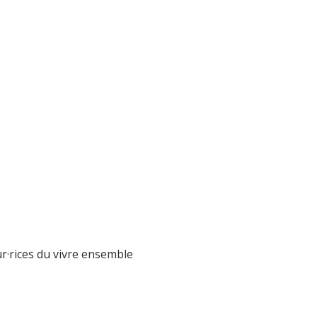
r·rices du vivre ensemble