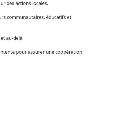
ur des actions locales.
urs communautaires, éducatifs et 
et au-delà.
entente pour assurer une coopération 