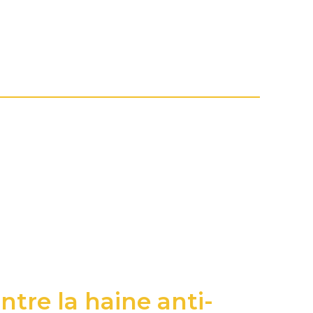
ntre la haine anti-