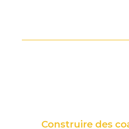
Construire des coa