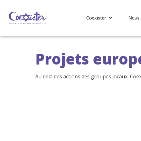
Coexister
Nous 
Projets europ
Au delà des actions des groupes locaux, Coex