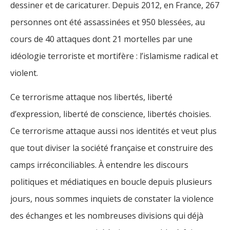
dessiner et de caricaturer. Depuis 2012, en France, 267
personnes ont été assassinées et 950 blessées, au
cours de 40 attaques dont 21 mortelles par une
idéologie terroriste et mortifère : l’islamisme radical et
violent.
Ce terrorisme attaque nos libertés, liberté
d’expression, liberté de conscience, libertés choisies.
Ce terrorisme attaque aussi nos identités et veut plus
que tout diviser la société française et construire des
camps irréconciliables. À entendre les discours
politiques et médiatiques en boucle depuis plusieurs
jours, nous sommes inquiets de constater la violence
des échanges et les nombreuses divisions qui déjà