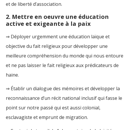
et de liberté d’association.
2. Mettre en oeuvre une éducation
active et exigeante à la paix
⇒ Déployer urgemment une éducation laïque et
objective du fait religieux pour développer une
meilleure compréhension du monde qui nous entoure
et ne pas laisser le fait religieux aux prédicateurs de
haine.
⇒ Établir un dialogue des mémoires et développer la
reconnaissance d’un récit national inclusif qui fasse le
point sur notre passé qui est aussi colonial,
esclavagiste et emprunt de migration.