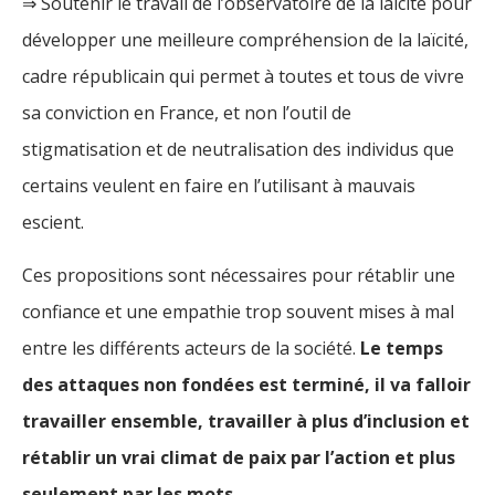
⇒ Soutenir le travail de l’observatoire de la laïcité pour
développer une meilleure compréhension de la laïcité,
cadre républicain qui permet à toutes et tous de vivre
sa conviction en France, et non l’outil de
stigmatisation et de neutralisation des individus que
certains veulent en faire en l’utilisant à mauvais
escient.
Ces propositions sont nécessaires pour rétablir une
confiance et une empathie trop souvent mises à mal
entre les différents acteurs de la société.
Le temps
des attaques non fondées est terminé, il va falloir
travailler ensemble, travailler à plus d’inclusion et
rétablir un vrai climat de paix par l’action et plus
seulement par les mots.