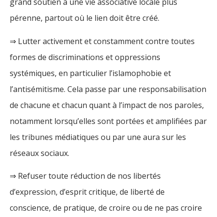
grand soutien à une vie associative locale plus
pérenne, partout où le lien doit être créé.
⇒ Lutter activement et constamment contre toutes
formes de discriminations et oppressions
systémiques, en particulier l’islamophobie et
l’antisémitisme. Cela passe par une responsabilisation
de chacune et chacun quant à l’impact de nos paroles,
notamment lorsqu’elles sont portées et amplifiées par
les tribunes médiatiques ou par une aura sur les
réseaux sociaux.
⇒ Refuser toute réduction de nos libertés
d’expression, d’esprit critique, de liberté de
conscience, de pratique, de croire ou de ne pas croire