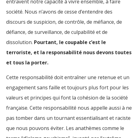
entravent notre capacité à vivre ensemble, à faire
société. Nous n’avons de cesse d’entendre des
discours de suspicion, de contrôle, de méfiance, de
défiance, de surveillance, de culpabilité et de
dissolution.
Pourtant, le coupable c’est le
terroriste, et la responsabilité nous devons toutes
et tous la porter.
Cette responsabilité doit entraîner une retenue et un
engagement sans faille et toujours plus fort pour les
valeurs et principes qui font la cohésion de la société
française. Cette responsabilité nous appelle aussi à ne
pas tomber dans un tournant essentialisant et raciste
que nous pouvons éviter. Les anathèmes comme le