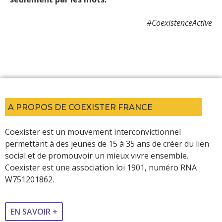
#CoexistenceActive
A PROPOS DE COEXISTER FRANCE
Coexister est un mouvement interconvictionnel
permettant à des jeunes de 15 à 35 ans de créer du lien
social et de promouvoir un mieux vivre ensemble.
Coexister est une association loi 1901, numéro RNA
W751201862.
EN SAVOIR +