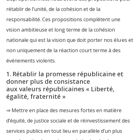
rétablir de l’unité, de la cohésion et de la
responsabilité. Ces propositions complètent une
vision ambitieuse et long terme de la cohésion
nationale qui est la vision que doit porter nos élu·es et
non uniquement de la réaction court terme à des
événements violents.
1. Rétablir la promesse républicaine et
donner plus de consistance
aux valeurs républicaines « Liberté,
égalité, fraternité »
⇒ Mettre en place des mesures fortes en matière
d’équité, de justice sociale et de réinvestissement des
services publics en tout lieu en parallèle d’un plus