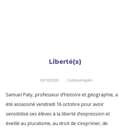
Liberté(s)
26/10/2020
,
Communiqués
Samuel Paty, professeur d’histoire et géographie, a
été assassiné vendredi 16 octobre pour avoir
sensibilisé ses élèves à la liberté d’expression et
éveillé au pluralisme, au droit de s’exprimer, de