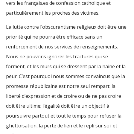
vers les français.es de confession catholique et
particulièrement les proches des victimes.
La lutte contre l’obscurantisme religieux doit être une
priorité qui ne pourra être efficace sans un
renforcement de nos services de renseignements.
Nous ne pouvons ignorer les fractures qui se
forment, et les murs qui se dressent par la haine et la
peur. C’est pourquoi nous sommes convaincus que la
promesse républicaine est notre seul rempart: la
liberté d’expression et de croire ou de ne pas croire
doit être ultime; l’égalité doit être un objectif à
poursuivre partout et tout le temps pour refuser la
ghettoïsation, la perte de lien et le repli sur soi; et