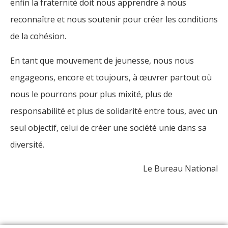
enfin la fraternité doit nous apprendre à nous
reconnaître et nous soutenir pour créer les conditions
de la cohésion.
En tant que mouvement de jeunesse, nous nous
engageons, encore et toujours, à œuvrer partout où
nous le pourrons pour plus mixité, plus de
responsabilité et plus de solidarité entre tous, avec un
seul objectif, celui de créer une société unie dans sa
diversité.
Le Bureau National