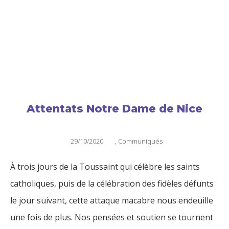
Attentats Notre Dame de Nice
29/10/2020
,
Communiqués
À trois jours de la Toussaint qui célèbre les saints
catholiques, puis de la célébration des fidèles défunts
le jour suivant, cette attaque macabre nous endeuille
une fois de plus. Nos pensées et soutien se tournent