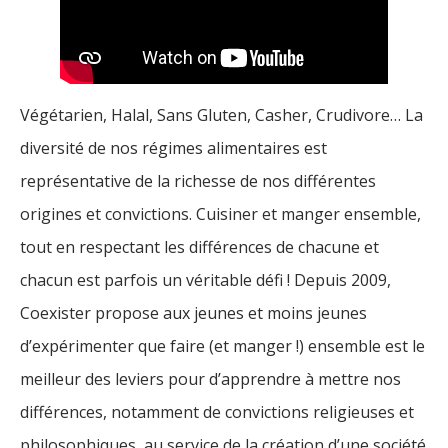
Végétarien, Halal, Sans Gluten, Casher, Crudivore… La
diversité de nos régimes alimentaires est
représentative de la richesse de nos différentes
origines et convictions. Cuisiner et manger ensemble,
tout en respectant les différences de chacune et
chacun est parfois un véritable défi ! Depuis 2009,
Coexister propose aux jeunes et moins jeunes
d’expérimenter que faire (et manger !) ensemble est le
meilleur des leviers pour d’apprendre à mettre nos
différences, notamment de convictions religieuses et
philosophiques, au service de la création d’une société