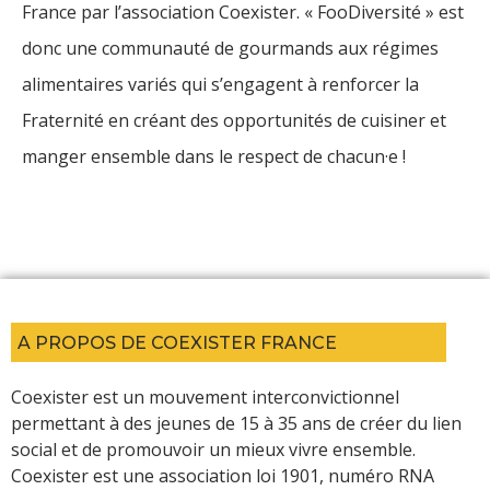
France par l’association Coexister. « FooDiversité » est
donc une communauté de gourmands aux régimes
alimentaires variés qui s’engagent à renforcer la
Fraternité en créant des opportunités de cuisiner et
manger ensemble dans le respect de chacun·e !
A PROPOS DE COEXISTER FRANCE
Coexister est un mouvement interconvictionnel
permettant à des jeunes de 15 à 35 ans de créer du lien
social et de promouvoir un mieux vivre ensemble.
Coexister est une association loi 1901, numéro RNA