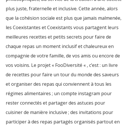
plus juste, fraternelle et inclusive. Cette année, alors
que la cohésion sociale est plus que jamais malmenée,
les Coexistantes et Coexistants vous partagent leurs
meilleures recettes et petits secrets pour faire de
chaque repas un moment inclusif et chaleureux en
compagnie de votre famille, de vos amis ou encore de
vos voisins. Le projet « FooDiversité « , c’est : un livre
de recettes pour faire un tour du monde des saveurs
et organiser des repas qui conviennent à tous les
régimes alimentaires ; un compte instagram pour
rester connectés et partager des astuces pour
cuisiner de manière inclusive ; des invitations pour
participer à des repas partagés organisés partout en