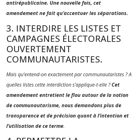
antirépublicaine. Une nouvelle fois, cet
amendement ne fait qu’accentuer les séparations.
3. INTERDIRE LES LISTES ET
CAMPAGNES ÉLECTORALES
OUVERTEMENT
COMMUNAUTARISTES.
Mais qu’entend-on exactement par communautaristes ? A
quelles listes cette interdiction s’applique-t-elle ?
Cet
amendement entretient le flou autour de la notion
de communautarisme, nous demandons plus de
transparence et de précision quant à l’intention et
l’utilisation de ce terme
.