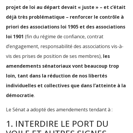
projet de loi au départ devait « juste » – et c’était
déjà très problématique – renforcer le contrôle à
priori des associations loi 1905 et des associations
loi 1901
(fin du régime de confiance, contrat
d’engagement, responsabilité des associations vis-à-
vis des prises de position de ses membres),
les
amendements sénatoriaux vont beaucoup trop
loin, tant dans la réduction de nos libertés
individuelles et collectives que dans l’atteinte à la
démocratie
.
Le Sénat a adopté des amendements tendant à :
1. INTERDIRE LE PORT DU