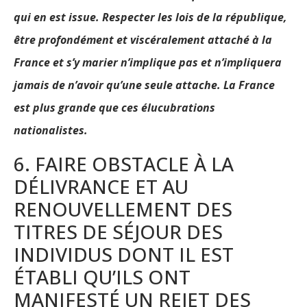
qui en est issue. Respecter les lois de la république,
être profondément et viscéralement attaché à la
France et s’y marier n’implique pas et n’impliquera
jamais de n’avoir qu’une seule attache. La France
est plus grande que ces élucubrations
nationalistes.
6. FAIRE OBSTACLE À LA
DÉLIVRANCE ET AU
RENOUVELLEMENT DES
TITRES DE SÉJOUR DES
INDIVIDUS DONT IL EST
ÉTABLI QU’ILS ONT
MANIFESTÉ UN REJET DES