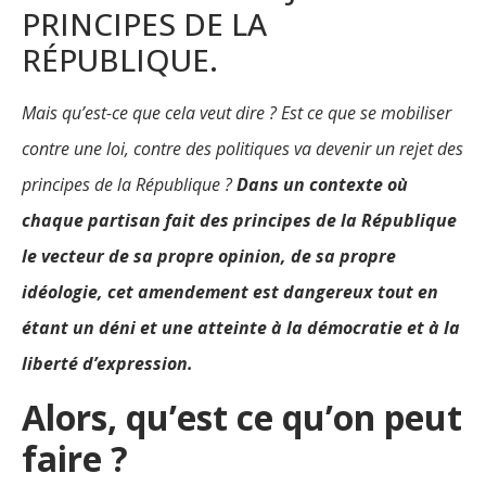
PRINCIPES DE LA
RÉPUBLIQUE.
Mais qu’est-ce que cela veut dire ? Est ce que se mobiliser
contre une loi, contre des politiques va devenir un rejet des
principes de la République ?
Dans un contexte où
chaque partisan fait des principes de la République
le vecteur de sa propre opinion, de sa propre
idéologie, cet amendement est dangereux tout en
étant un déni et une atteinte à la démocratie et à la
liberté d’expression.
Alors, qu’est ce qu’on peut
faire ?