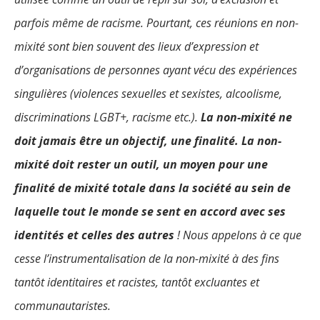
parfois même de racisme. Pourtant, ces réunions en non-
mixité sont bien souvent des lieux d’expression et
d’organisations de personnes ayant vécu des expériences
singulières (violences sexuelles et sexistes, alcoolisme,
discriminations LGBT+, racisme etc.).
La non-mixité ne
doit jamais être un objectif, une finalité. La non-
mixité doit rester un outil, un moyen pour une
finalité de mixité totale dans la société au sein de
laquelle tout le monde se sent en accord avec ses
identités et celles des autres
! Nous appelons à ce que
cesse l’instrumentalisation de la non-mixité à des fins
tantôt identitaires et racistes, tantôt excluantes et
communautaristes.