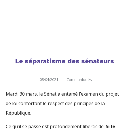
Le séparatisme des sénateurs
08/04/2021
,
Communiqués
Mardi 30 mars, le Sénat a entamé l’examen du projet
de loi confortant le respect des principes de la
République.
Ce qu’il se passe est profondément liberticide.
Si le