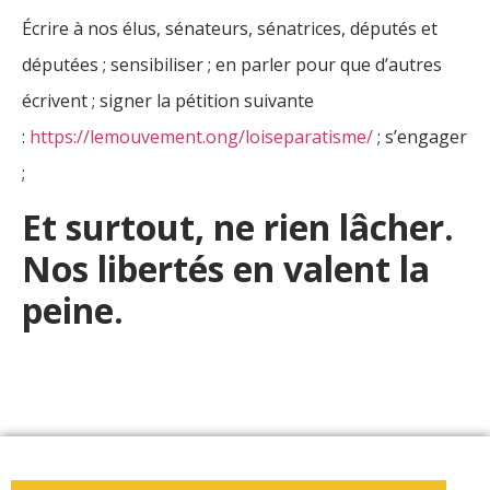
Écrire à nos élus, sénateurs, sénatrices, députés et
députées ; sensibiliser ; en parler pour que d’autres
écrivent ; signer la pétition suivante
:
https://lemouvement.ong/loiseparatisme/
; s’engager
;
Et surtout, ne rien lâcher.
Nos libertés en valent la
peine.