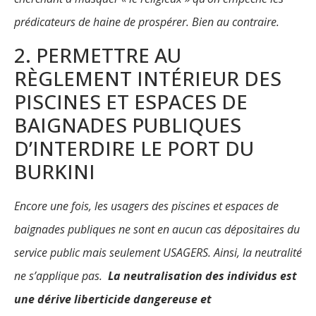
prédicateurs de haine de prospérer. Bien au contraire.
2. PERMETTRE AU
RÈGLEMENT INTÉRIEUR DES
PISCINES ET ESPACES DE
BAIGNADES PUBLIQUES
D’INTERDIRE LE PORT DU
BURKINI
Encore une fois, les usagers des piscines et espaces de
baignades publiques ne sont en aucun cas dépositaires du
service public mais seulement USAGERS. Ainsi, la neutralité
ne s’applique pas.
La neutralisation des individus est
une dérive liberticide dangereuse et