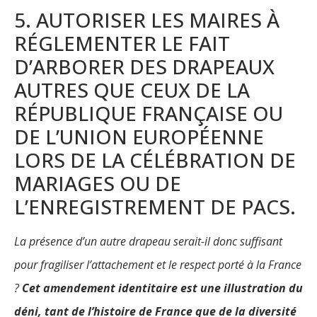
5. AUTORISER LES MAIRES À
RÉGLEMENTER LE FAIT
D’ARBORER DES DRAPEAUX
AUTRES QUE CEUX DE LA
RÉPUBLIQUE FRANÇAISE OU
DE L’UNION EUROPÉENNE
LORS DE LA CÉLÉBRATION DE
MARIAGES OU DE
L’ENREGISTREMENT DE PACS.
La présence d’un autre drapeau serait-il donc suffisant
pour fragiliser l’attachement et le respect porté à la France
?
Cet amendement identitaire est une illustration du
déni, tant de l’histoire de France que de la diversité