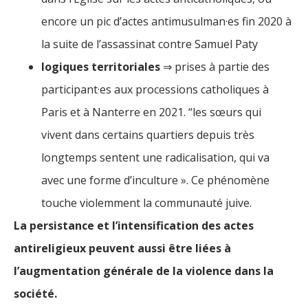
encore un pic d’actes antimusulman·es fin 2020 à
la suite de l’assassinat contre Samuel Paty
logiques territoriales
⇒ prises à partie des
participant·es aux processions catholiques à
Paris et à Nanterre en 2021. “les sœurs qui
vivent dans certains quartiers depuis très
longtemps sentent une radicalisation, qui va
avec une forme d’inculture ». Ce phénomène
touche violemment la communauté juive.
La persistance et l’intensification des actes
antireligieux peuvent aussi être liées à
l’augmentation générale de la violence dans la
société.