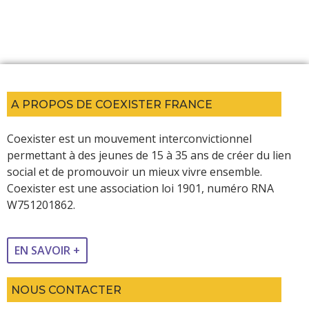
A PROPOS DE COEXISTER FRANCE
Coexister est un mouvement interconvictionnel
permettant à des jeunes de 15 à 35 ans de créer du lien
social et de promouvoir un mieux vivre ensemble.
Coexister est une association loi 1901, numéro RNA
W751201862.
EN SAVOIR +
NOUS CONTACTER