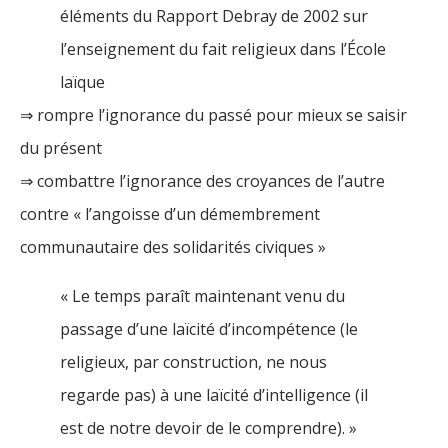
éléments du Rapport Debray de 2002 sur
l’enseignement du fait religieux dans l’École
laïque
⇒ rompre l’ignorance du passé pour mieux se saisir
du présent
⇒ combattre l’ignorance des croyances de l’autre
contre « l’angoisse d’un démembrement
communautaire des solidarités civiques »
« Le temps paraît maintenant venu du
passage d’une laïcité d’incompétence (le
religieux, par construction, ne nous
regarde pas) à une laïcité d’intelligence (il
est de notre devoir de le comprendre). »