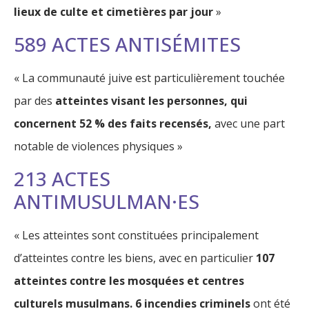
lieux de culte et cimetières par jour
»
589 ACTES ANTISÉMITES
« La communauté juive est particulièrement touchée
par des
atteintes visant les personnes, qui
concernent 52 % des faits recensés,
avec une part
notable de violences physiques »
213 ACTES
ANTIMUSULMAN·ES
« Les atteintes sont constituées principalement
d’atteintes contre les biens, avec en particulier
107
atteintes contre les mosquées et centres
culturels musulmans. 6 incendies criminels
ont été