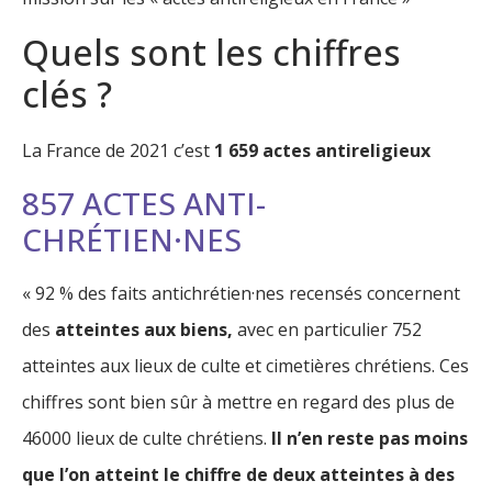
Quels sont les chiffres
clés ?
La France de 2021 c’est
1 659 actes antireligieux
857 ACTES ANTI-
CHRÉTIEN·NES
« 92 % des faits antichrétien·nes recensés concernent
des
atteintes aux biens,
avec en particulier 752
atteintes aux lieux de culte et cimetières chrétiens. Ces
chiffres sont bien sûr à mettre en regard des plus de
46000 lieux de culte chrétiens.
Il n’en reste pas moins
que l’on atteint le chiffre de deux atteintes à des