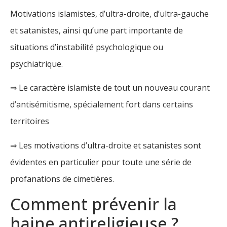
Motivations islamistes, d’ultra-droite, d’ultra-gauche
et satanistes, ainsi qu’une part importante de
situations d’instabilité psychologique ou
psychiatrique.
⇒ Le caractère islamiste de tout un nouveau courant
d’antisémitisme, spécialement fort dans certains
territoires
⇒ Les motivations d’ultra-droite et satanistes sont
évidentes en particulier pour toute une série de
profanations de cimetières.
Comment prévenir la
haine antireligieuse ?