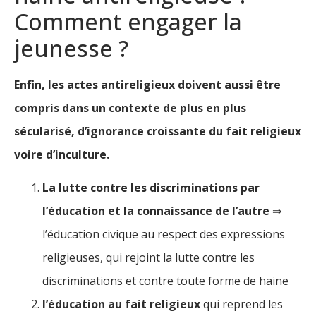
Comment engager la
jeunesse ?
Enfin, les actes antireligieux doivent aussi être
compris dans un contexte de plus en plus
sécularisé, d’ignorance croissante du fait religieux
voire d’inculture.
La lutte contre les discriminations par
l’éducation et la connaissance de l’autre
⇒
l’éducation civique au respect des expressions
religieuses, qui rejoint la lutte contre les
discriminations et contre toute forme de haine
l’éducation au fait religieux
qui reprend les