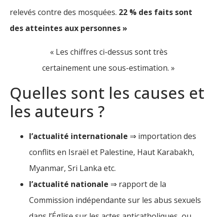
relevés contre des mosquées.
22 % des faits sont
des atteintes aux personnes »
« Les chiffres ci-dessus sont très
certainement une sous-estimation. »
Quelles sont les causes et
les auteurs ?
l’actualité internationale
⇒ importation des
conflits en Israël et Palestine, Haut Karabakh,
Myanmar, Sri Lanka etc.
l’actualité nationale
⇒ rapport de la
Commission indépendante sur les abus sexuels
dans l’Église sur les actes anticatholiques, ou