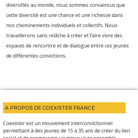
diversifiés au monde, nous sommes convaincus que
cette diversité est une chance et une richesse dans
nos cheminements individuels et collectifs. Nous
travaillerons sans relâche à créer et faire vivre des
espaces de rencontre et de dialogue entre ces jeunes
de différentes convictions.
A PROPOS DE COEXISTER FRANCE
Coexister est un mouvement interconvictionnel
permettant à des jeunes de 15 à 35 ans de créer du lien