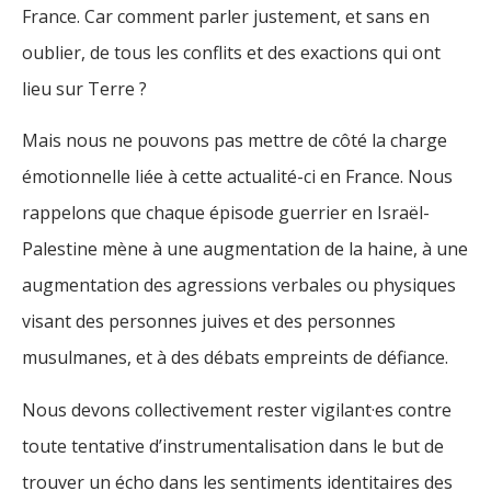
France. Car comment parler justement, et sans en
oublier, de tous les conflits et des exactions qui ont
lieu sur Terre ?
Mais nous ne pouvons pas mettre de côté la charge
émotionnelle liée à cette actualité-ci en France. Nous
rappelons que chaque épisode guerrier en Israël-
Palestine mène à une augmentation de la haine, à une
augmentation des agressions verbales ou physiques
visant des personnes juives et des personnes
musulmanes, et à des débats empreints de défiance.
Nous devons collectivement rester vigilant·es contre
toute tentative d’instrumentalisation dans le but de
trouver un écho dans les sentiments identitaires des