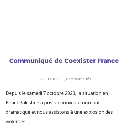
Communiqué de Coexister France
12/10/2023
,
Communiqués
Depuis le samedi 7 octobre 2023, la situation en
Israël-Palestine a pris un nouveau tournant
dramatique et nous assistons à une explosion des
violences.