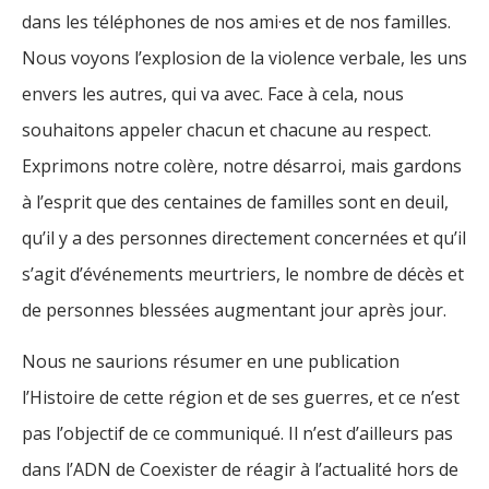
dans les téléphones de nos ami·es et de nos familles.
Nous voyons l’explosion de la violence verbale, les uns
envers les autres, qui va avec. Face à cela, nous
souhaitons appeler chacun et chacune au respect.
Exprimons notre colère, notre désarroi, mais gardons
à l’esprit que des centaines de familles sont en deuil,
qu’il y a des personnes directement concernées et qu’il
s’agit d’événements meurtriers, le nombre de décès et
de personnes blessées augmentant jour après jour.
Nous ne saurions résumer en une publication
l’Histoire de cette région et de ses guerres, et ce n’est
pas l’objectif de ce communiqué. Il n’est d’ailleurs pas
dans l’ADN de Coexister de réagir à l’actualité hors de