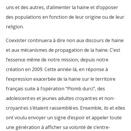
uns et des autres, d’alimenter la haine et d’opposer
des populations en fonction de leur origine ou de leur
religion.
Coexister continuera à dire non aux discours de haine
et aux mécanismes de propagation de la haine. C’est
l’essence même de notre mission, depuis notre
création en 2009. Cette année-là, en réponse à
l’expression exacerbée de la haine sur le territoire
français suite à l’opération “Plomb durci”, des
adolescent·es et jeunes adultes croyant·es et non-
croyant·es s’étaient rassemblé·es. Ensemble, ils et elles
ont voulu envoyer un signe d’espoir et appeler toute
une génération à afficher sa volonté de s’entre-