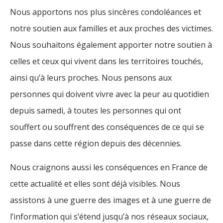
Nous apportons nos plus sincères condoléances et
notre soutien aux familles et aux proches des victimes.
Nous souhaitons également apporter notre soutien à
celles et ceux qui vivent dans les territoires touchés,
ainsi qu’à leurs proches. Nous pensons aux
personnes qui doivent vivre avec la peur au quotidien
depuis samedi, à toutes les personnes qui ont
souffert ou souffrent des conséquences de ce qui se
passe dans cette région depuis des décennies.
Nous craignons aussi les conséquences en France de
cette actualité et elles sont déjà visibles. Nous
assistons à une guerre des images et à une guerre de
l’information qui s’étend jusqu’à nos réseaux sociaux,