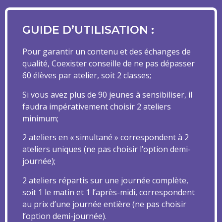
GUIDE D’UTILISATION :
Pour garantir un contenu et des échanges de
qualité, Coexister conseille de ne pas dépasser
60 élèves par atelier, soit 2 classes;
Si vous avez plus de 90 jeunes à sensibiliser, il
faudra impérativement choisir 2 ateliers
minimum;
2 ateliers en « simultané » correspondent à 2
ateliers uniques (ne pas choisir l’option demi-
journée);
2 ateliers répartis sur une journée complète,
soit 1 le matin et 1 l’après-midi, correspondent
au prix d’une journée entière (ne pas choisir
l’option demi-journée).