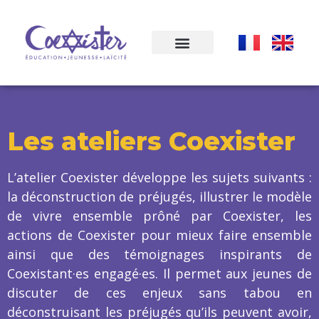
Les ateliers Coexister
L’atelier Coexister développe les sujets suivants :
la déconstruction de préjugés,
illustrer le modèle
de vivre ensemble prôné par Coexister
, les
actions de Coexister pour mieux faire ensemble
ainsi que des témoignages inspirants de
Coexistant·es engagé·es. Il permet aux jeunes de
discuter de ces enjeux sans tabou en
déconstruisant les préjugés qu’ils peuvent avoir,