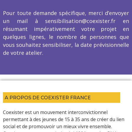
Pour toute demande spécifique, merci d’envoyer
un mail à sensibilisation@coexister.fr en
résumant impérativement votre projet en
quelques lignes, le nombre de personnes que
vous souhaitez sensibiliser, la date prévisionnelle
de votre atelier.
A PROPOS DE COEXISTER FRANCE
Coexister est un mouvement interconvictionnel
permettant à des jeunes de 15 à 35 ans de créer du lien
social et de promouvoir un mieux vivre ensemble.