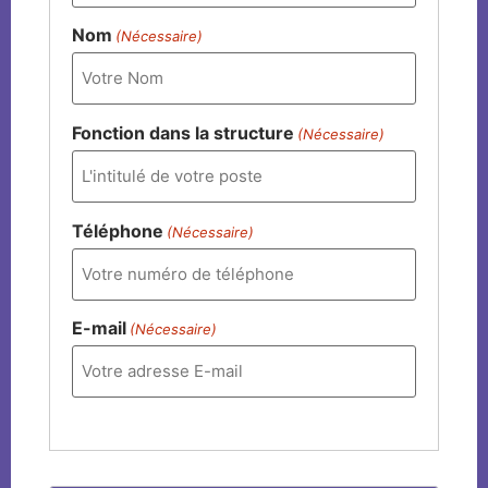
Nom
(Nécessaire)
Fonction dans la structure
(Nécessaire)
Téléphone
(Nécessaire)
E-mail
(Nécessaire)