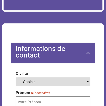
Informations de
contact
Civilité
Prénom
(Nécessaire)