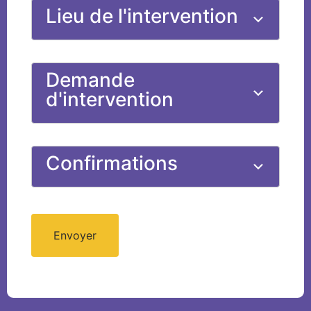
Lieu de l'intervention
Demande
d'intervention
Confirmations