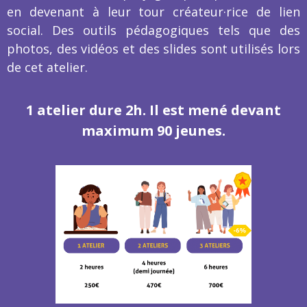
en devenant à leur tour créateur·rice de lien
social. Des outils pédagogiques tels que des
photos, des vidéos et des slides sont utilisés lors
de cet atelier.
1 atelier dure 2h. Il est mené devant
maximum 90 jeunes.