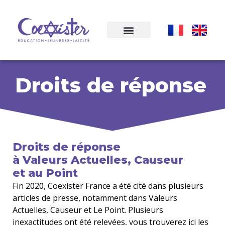
Droits de réponse
Droits de réponse
à Valeurs Actuelles, Causeur
et au Point
Fin 2020, Coexister France a été cité dans plusieurs
articles de presse, notamment dans Valeurs
Actuelles, Causeur et Le Point. Plusieurs
inexactitudes ont été relevées, vous trouverez ici les