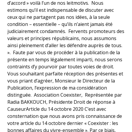
d’accord » voilà l’un de nos leitmotivs. Nous
estimons qu’il est indispensable de discuter avec
ceux qui ne partagent pas nos idées, à la seule
condition – essentielle – qu’ils n’aient jamais été
judiciairement condamnés. Fervents promoteurs des
valeurs et principes républicains, nous assumons
ainsi pleinement d’aller les défendre auprès de tous.
». Faute par vous de procéder à la publication de la
présente en temps légalement imparti, nous serons
contraints d’y pourvoir par toutes voies de droit.
Vous souhaitant parfaite réception des présentes et
vous priant d’agréer, Monsieur le Directeur de la
Publication, l’expression de ma considération
distinguée. Association Coexister, Représentée par
Radia BAKKOUCH, Présidente Droit de réponse à
CauseurArticle du 14 octobre 2020 C’est avec
consternation que nous avons pris connaissance de
votre article du 14 octobre dernier « Coexister : les
bonnes affaires du vivre-ensemble ». Par ce biais,