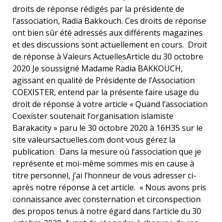
droits de réponse rédigés par la présidente de
l’association, Radia Bakkouch. Ces droits de réponse
ont bien sûr été adressés aux différents magazines
et des discussions sont actuellement en cours. Droit
de réponse à Valeurs ActuellesArticle du 30 octobre
2020 Je soussigné Madame Radia BAKKOUCH,
agissant en qualité de Présidente de l’Association
COEXISTER, entend par la présente faire usage du
droit de réponse à votre article « Quand l’association
Coexister soutenait l’organisation islamiste
Barakacity » paru le 30 octobre 2020 à 16H35 sur le
site valeursactuelles.com dont vous gérez la
publication. Dans la mesure où l’association que je
représente et moi-même sommes mis en cause à
titre personnel, j’ai l’honneur de vous adresser ci-
après notre réponse à cet article. « Nous avons pris
connaissance avec consternation et circonspection
des propos tenus à notre égard dans l’article du 30