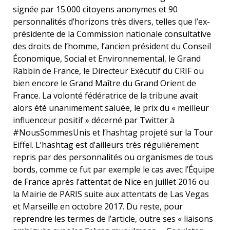
signée par 15.000 citoyens anonymes et 90
personnalités d’horizons très divers, telles que l’ex-
présidente de la Commission nationale consultative
des droits de l’homme, l’ancien président du Conseil
Économique, Social et Environnemental, le Grand
Rabbin de France, le Directeur Exécutif du CRIF ou
bien encore le Grand Maître du Grand Orient de
France. La volonté fédératrice de la tribune avait
alors été unanimement saluée, le prix du « meilleur
influenceur positif » décerné par Twitter à
#NousSommesUnis et l’hashtag projeté sur la Tour
Eiffel. L’hashtag est d’ailleurs très régulièrement
repris par des personnalités ou organismes de tous
bords, comme ce fut par exemple le cas avec l’Équipe
de France après l’attentat de Nice en juillet 2016 ou
la Mairie de PARIS suite aux attentats de Las Vegas
et Marseille en octobre 2017. Du reste, pour
reprendre les termes de l’article, outre ses « liaisons