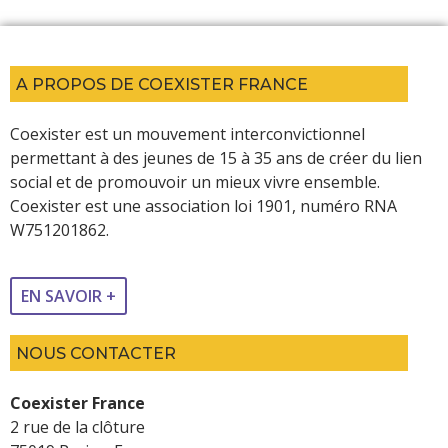
A PROPOS DE COEXISTER FRANCE
Coexister est un mouvement interconvictionnel
permettant à des jeunes de 15 à 35 ans de créer du lien
social et de promouvoir un mieux vivre ensemble.
Coexister est une association loi 1901, numéro RNA
W751201862.
EN SAVOIR +
NOUS CONTACTER
Coexister France
2 rue de la clôture