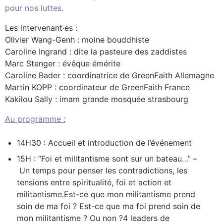
pour nos luttes.
Les intervenant·es :
Olivier Wang-Genh : moine bouddhiste
Caroline Ingrand : dite la pasteure des zaddistes
Marc Stenger : évêque émérite
Caroline Bader : coordinatrice de GreenFaith Allemagne
Martin KOPP : coordinateur de GreenFaith France
Kakilou Sally : imam grande mosquée strasbourg
Au programme :
14H30 : Accueil et introduction de l’événement
15H : “Foi et militantisme sont sur un bateau…” –
Un temps pour penser les contradictions, les
tensions entre spiritualité, foi et action et
militantisme.Est-ce que mon militantisme prend
soin de ma foi ? Est-ce que ma foi prend soin de
mon militantisme ? Ou non ?4 leaders de