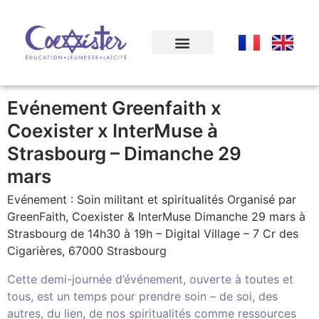
Evénement Greenfaith x
Coexister x InterMuse à
Strasbourg – Dimanche 29
mars
Evénement : Soin militant et spiritualités Organisé par
GreenFaith, Coexister & InterMuse Dimanche 29 mars à
Strasbourg de 14h30 à 19h – Digital Village – 7 Cr des
Cigarières, 67000 Strasbourg
Cette demi-journée d’événement, ouverte à toutes et
tous, est un temps pour prendre soin – de soi, des
autres, du lien, de nos spiritualités comme ressources