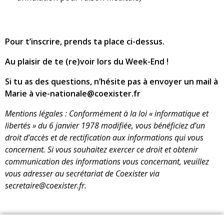
Pour t’inscrire, prends ta place ci-dessus.
Au plaisir de te (re)voir lors du Week-End !
Si tu as des questions, n’hésite pas à envoyer un mail à
Marie à vie-nationale@coexister.fr
Mentions légales : Conformément à la loi « informatique et
libertés » du 6 janvier 1978 modifiée, vous bénéficiez d’un
droit d’accès et de rectification aux informations qui vous
concernent. Si vous souhaitez exercer ce droit et obtenir
communication des informations vous concernant, veuillez
vous adresser au secrétariat de Coexister via
secretaire@coexister.fr.