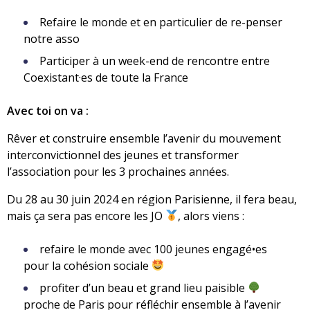
Refaire le monde et en particulier de re-penser
notre asso
Participer à un week-end de rencontre entre
Coexistant·es de toute la France
Avec toi on va :
Rêver et construire ensemble l’avenir du mouvement
interconvictionnel des jeunes et transformer
l’association pour les 3 prochaines années.
Du 28 au 30 juin 2024 en région Parisienne, il fera beau,
mais ça sera pas encore les JO
, alors viens :
refaire le monde avec 100 jeunes engagé•es
pour la cohésion sociale
profiter d’un beau et grand lieu paisible
proche de Paris pour réfléchir ensemble à l’avenir