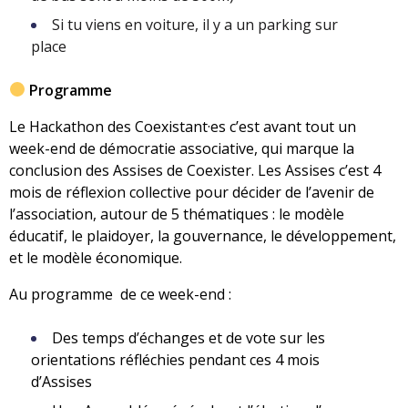
Si tu viens en voiture, il y a un parking sur
place
Programme
Le Hackathon des Coexistant·es c’est avant tout un
week-end de démocratie associative, qui marque la
conclusion des Assises de Coexister. Les Assises c’est 4
mois de réflexion collective pour décider de l’avenir de
l’association, autour de 5 thématiques : le modèle
éducatif, le plaidoyer, la gouvernance, le développement,
et le modèle économique.
Au programme de ce week-end :
Des temps d’échanges et de vote sur les
orientations réfléchies pendant ces 4 mois
d’Assises