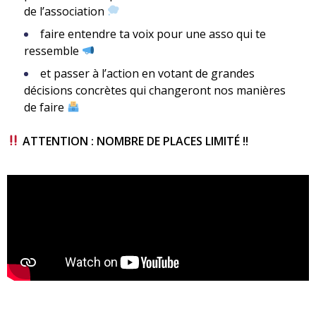
de l’association
faire entendre ta voix pour une asso qui te
ressemble
et passer à l’action en votant de grandes
décisions concrètes qui changeront nos manières
de faire
ATTENTION : NOMBRE DE PLACES LIMITÉ !!