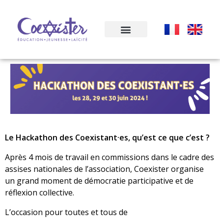
Le Hackathon des Coexistant·es, qu’est ce que c’est ?
Après 4 mois de travail en commissions dans le cadre des
assises nationales de l’association, Coexister organise
un grand moment de démocratie participative et de
réflexion collective.
L’occasion pour toutes et tous de