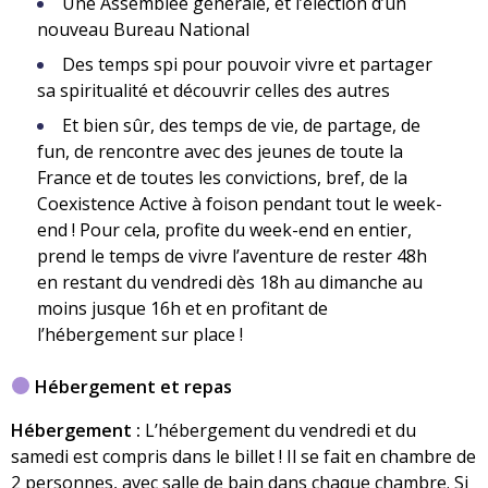
Une Assemblée générale, et l’élection d’un
nouveau Bureau National
Des temps spi pour pouvoir vivre et partager
sa spiritualité et découvrir celles des autres
Et bien sûr, des temps de vie, de partage, de
fun, de rencontre avec des jeunes de toute la
France et de toutes les convictions, bref, de la
Coexistence Active à foison pendant tout le week-
end ! Pour cela, profite du week-end en entier,
prend le temps de vivre l’aventure de rester 48h
en restant du vendredi dès 18h au dimanche au
moins jusque 16h et en profitant de
l’hébergement sur place !
Hébergement et repas
Hébergement :
L’hébergement du vendredi et du
samedi est compris dans le billet ! Il se fait en chambre de
2 personnes, avec salle de bain dans chaque chambre. Si