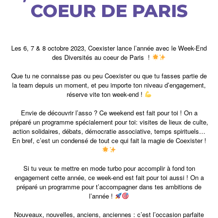
COEUR DE PARIS
Les 6, 7 & 8 octobre 2023, Coexister lance l’année avec le Week-End
des Diversités au coeur de Paris !
Que tu ne connaisse pas ou peu Coexister ou que tu fasses partie de
la team depuis un moment, et peu importe ton niveau d’engagement,
réserve vite ton week-end !
Envie de découvrir l’asso ? Ce weekend est fait pour toi ! On a
préparé un programme spécialement pour toi: visites de lieux de culte,
action solidaires, débats, démocratie associative, temps spirituels…
En bref, c’est un condensé de tout ce qui fait la magie de Coexister !
Si tu veux te mettre en mode turbo pour accomplir à fond ton
engagement cette année, ce week-end est fait pour toi aussi ! On a
préparé un programme pour t’accompagner dans tes ambitions de
l’année !
Nouveaux, nouvelles, anciens, anciennes : c’est l’occasion parfaite